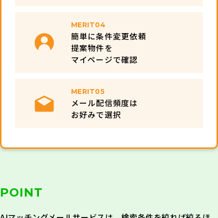
MERIT04
簡単に条件変更依頼
提案物件を
マイページで確認
MERIT05
メール配信頻度は
お好みで選択
POINT
AIマッチングメールサービスは、検索条件を絞れば絞るほ