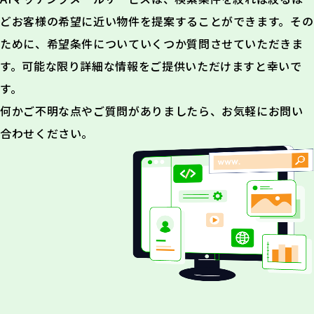
どお客様の希望に近い物件を提案することができます。その
ために、希望条件についていくつか質問させていただきま
す。可能な限り詳細な情報をご提供いただけますと幸いで
す。
何かご不明な点やご質問がありましたら、お気軽にお問い
合わせください。