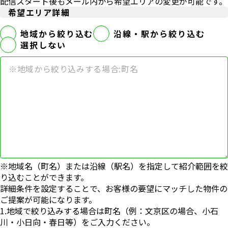
配信スタート後もメール内から希望エリアの変更が可能です。
希望エリア詳細
地域から絞り込む
沿線・駅から絞り込む
選択しない
※地域名（町名）または沿線（駅名）を指定して紹介範囲を絞
り込むことができます。
詳細条件を設定することで、お客様の要望にマッチした物件の
ご提案が可能になります。
1.地域で絞り込みする場合は町名（例：文京区の場合、小石
川・小日向・春日等）をご入力ください。