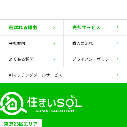
選ばれる理由
売却サービス
会社案内
購入の流れ
よくある質問
プライバシー
ポリシー
AIマッチングメールサービス
東京23区エリア