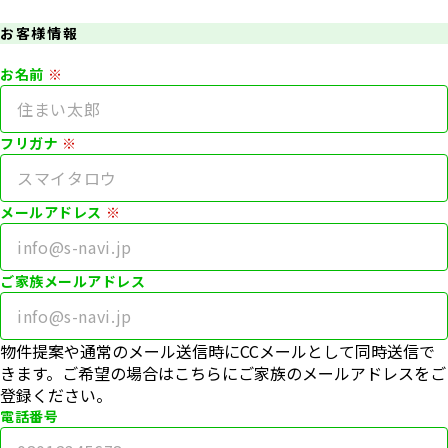
お客様情報
お名前
フリガナ
メールアドレス
ご家族メールアドレス
物件提案や通常のメール送信時にCCメールとして同時送信で
きます。ご希望の場合はこちらにご家族のメールアドレスをご
登録ください。
電話番号