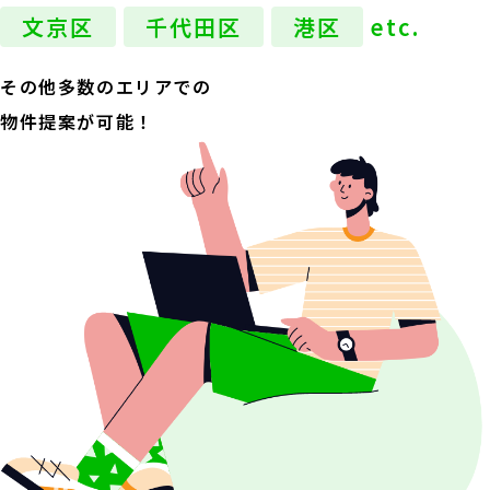
文京区
千代田区
港区
etc.
その他多数のエリアでの
物件提案が可能！