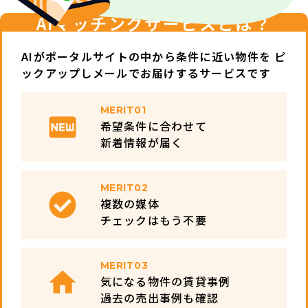
AIマッチングサービスとは？
AIがポータルサイトの中から条件に近い物件を
ピ
ックアップしメールでお届けするサービスです
MERIT01
希望条件に合わせて
新着情報が届く
MERIT02
複数の媒体
チェックはもう不要
MERIT03
気になる物件の賃貸事例
過去の売出事例も確認