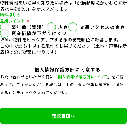
物件情報をいち早く知りたい場合は「配信頻度にかかわらず新
着物件を配信」をオススメします。
物件探しの
重視ポイント
築年数（築浅）
広さ
交通アクセスの良さ
資産価値が下がりにくい
※AIが物件をピックアップする際の優先順位に影響します。
この中で最も重視する条件をお選びください（⼟地‧⼾建は新
着順でのご提案になります）
個人情報保護方針に同意する
お問い合わせをいただく前に「
個人情報保護方針について
」をお読
み頂き、ご同意いただける場合は、上の「個人情報保護方針に同意
する」にチェックを入れてください。
確認画面へ